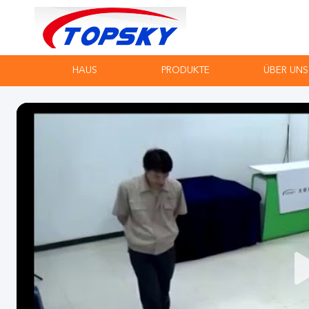
HAUS
PRODUKTE
ÜBER UNS