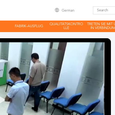
German
QUALITÄTSKONTRO
TRETEN SIE MIT
FABRIK-AUSFLUG
LLE
IN VERBINDU