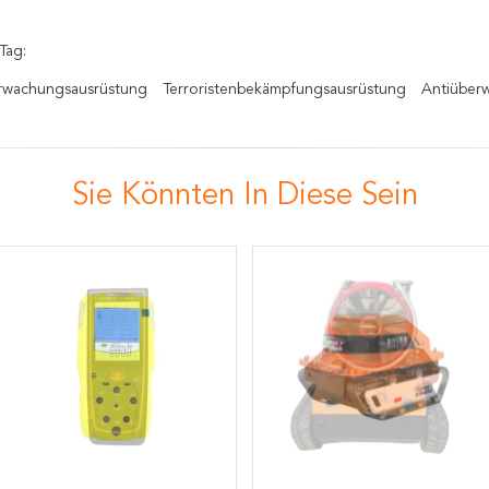
Tag:
wachungsausrüstung
Terroristenbekämpfungsausrüstung
Antiüber
Sie Könnten In Diese Sein