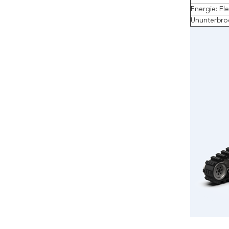
Energie: Ele
Ununterbro