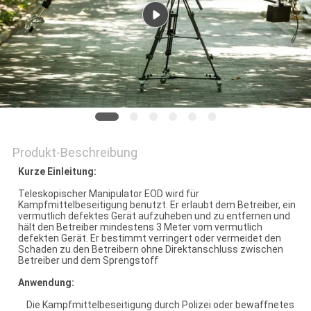
PRIVACY
POLICY
Produkt-Beschreibung
Kurze Einleitung:
Teleskopischer Manipulator EOD wird für
Kampfmittelbeseitigung benutzt. Er erlaubt dem Betreiber, ein
vermutlich defektes Gerät aufzuheben und zu entfernen und
hält den Betreiber mindestens 3 Meter vom vermutlich
defekten Gerät. Er bestimmt verringert oder vermeidet den
Schaden zu den Betreibern ohne Direktanschluss zwischen
Betreiber und dem Sprengstoff
Anwendung:
Die Kampfmittelbeseitigung durch Polizei oder bewaffnetes