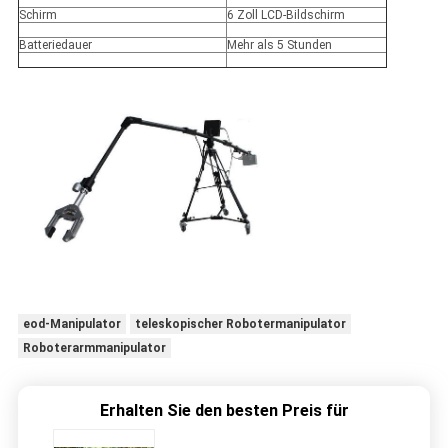
Schirm
6 Zoll LCD-Bildschirm
Batteriedauer
Mehr als 5 Stunden
eod-Manipulator
teleskopischer Robotermanipulator
Roboterarmmanipulator
Erhalten Sie den besten Preis für