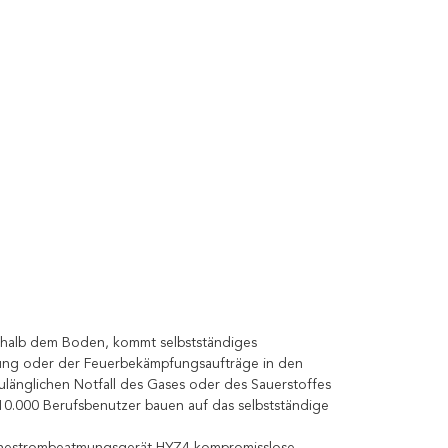
rhalb dem Boden, kommt selbstständiges
ung oder der Feuerbekämpfungsaufträge in den
länglichen Notfall des Gases oder des Sauerstoffes
 10.000 Berufsbenutzer bauen auf das selbstständige