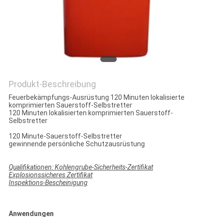
PRIVACY
POLICY
Produkt-Beschreibung
Feuerbekämpfungs-Ausrüstung 120 Minuten lokalisierte
komprimierten Sauerstoff-Selbstretter
120 Minuten lokalisierten komprimierten Sauerstoff-
Selbstretter
120 Minute-Sauerstoff-Selbstretter
gewinnende persönliche Schutzausrüstung
Qualifikationen: Kohlengrube-Sicherheits-Zertifikat
Explosionssicheres Zertifikat
Inspektions-Bescheinigung
Anwendungen