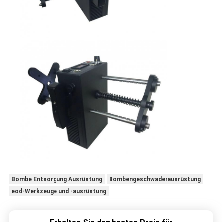
Bombe Entsorgung Ausrüstung
Bombengeschwaderausrüstung
eod-Werkzeuge und -ausrüstung