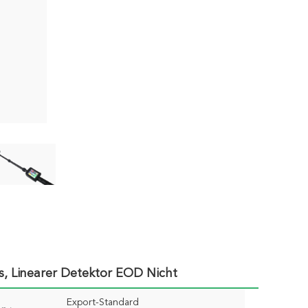
s, Linearer Detektor EOD Nicht
Export-Standard