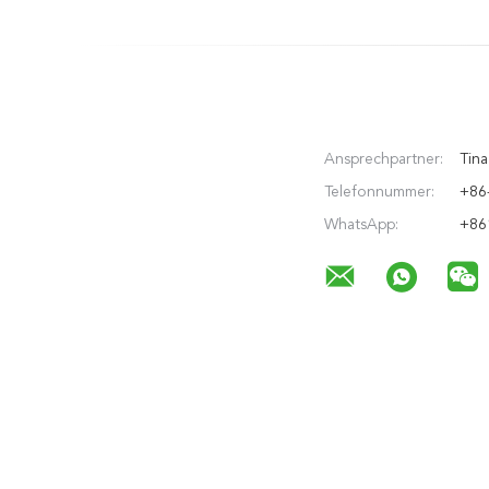
Ansprechpartner:
Tina
Telefonnummer:
+86
WhatsApp:
+86