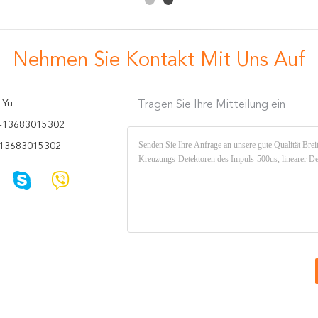
Nehmen Sie Kontakt Mit Uns Auf
 Yu
Tragen Sie Ihre Mitteilung ein
-13683015302
13683015302