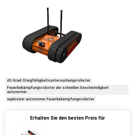
45-Grad-Steigfähigkeitsuntersuchungsroboter
Feuerbekämpfungsroboter der schnellen Geschwindigkeit
autonomer
explosiver autonomer Feuerbekämpfungsroboter
Erhalten Sie den besten Preis für