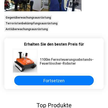
Gegenüberwachungsausrüstung
Terroristenbekämpfungsausrüstung
Antiüberwachungsausrüstung
Erhalten Sie den besten Preis für
1100m Fernsteuerungsabstands-
Feuerlöscher-Roboter
Fortsetzen
Top Produkte