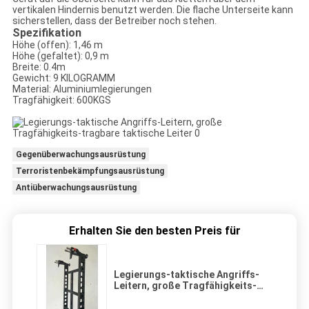
vertikalen Hindernis benutzt werden. Die flache Unterseite kann
sicherstellen, dass der Betreiber noch stehen.
Spezifikation
Höhe (offen): 1,46 m
Höhe (gefaltet): 0,9 m
Breite: 0.4m
Gewicht: 9 KILOGRAMM
Material: Aluminiumlegierungen
Tragfähigkeit: 600KGS
Gegenüberwachungsausrüstung
Terroristenbekämpfungsausrüstung
Antiüberwachungsausrüstung
Erhalten Sie den besten Preis für
Legierungs-taktische Angriffs-
Leitern, große Tragfähigkeits-
tragbare taktische Leiter