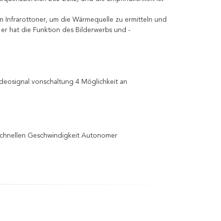
em Infrarottoner, um die Wärmequelle zu ermitteln und
 er hat die Funktion des Bilderwerbs und -
ideosignal vonschaltung 4 Möglichkeit an
chnellen Geschwindigkeit Autonomer