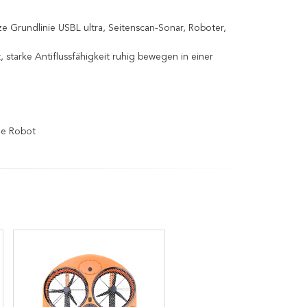
 Grundlinie USBL ultra, Seitenscan-Sonar, Roboter,
 starke Antiflussfähigkeit ruhig bewegen in einer
ue Robot