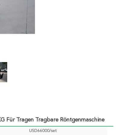
G Für Tragen Tragbare Röntgenmaschine
USD66000/set