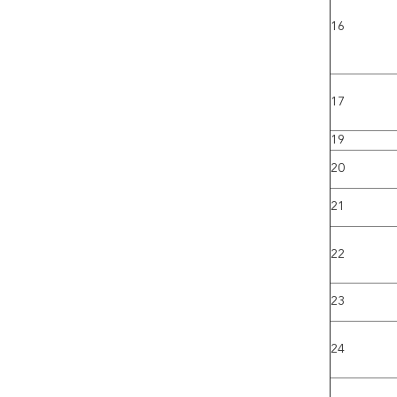
16
17
19
20
21
22
23
24