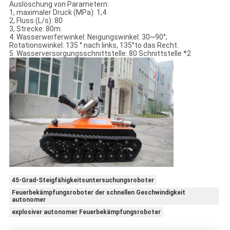
Auslöschung von Parametern:
1, maximaler Druck (MPa): 1,4
2, Fluss (L/s): 80
3, Strecke: 80m.
4. Wasserwerferwinkel: Neigungswinkel: 30~90°;
Rotationswinkel: 135 ° nach links, 135°to das Recht.
5. Wasserversorgungsschnittstelle: 80 Schnittstelle *2
45-Grad-Steigfähigkeitsuntersuchungsroboter
Feuerbekämpfungsroboter der schnellen Geschwindigkeit
autonomer
explosiver autonomer Feuerbekämpfungsroboter