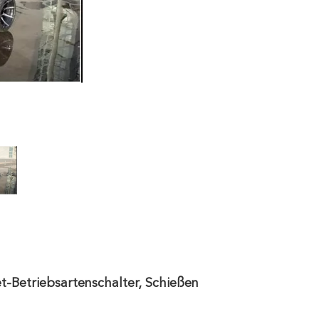
-Betriebsartenschalter, Schießen