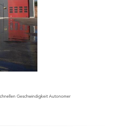
chnellen Geschwindigkeit Autonomer