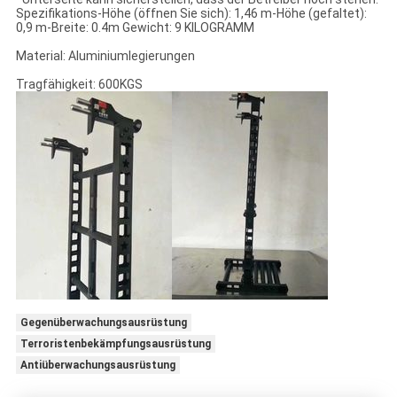
Spezifikations-Höhe (öffnen Sie sich): 1,46 m-Höhe (gefaltet):
0,9 m-Breite: 0.4m Gewicht: 9 KILOGRAMM
Material: Aluminiumlegierungen
Tragfähigkeit: 600KGS
Gegenüberwachungsausrüstung
Terroristenbekämpfungsausrüstung
Antiüberwachungsausrüstung