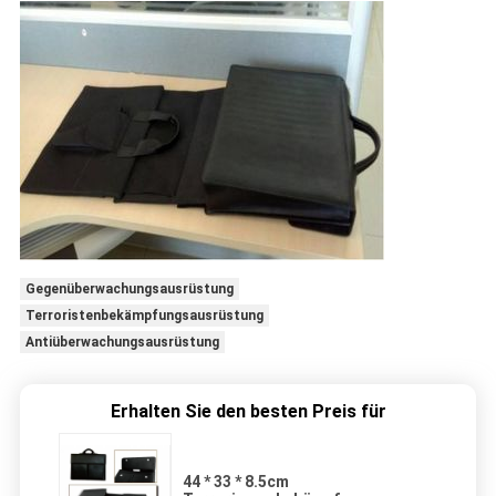
Gegenüberwachungsausrüstung
Terroristenbekämpfungsausrüstung
Antiüberwachungsausrüstung
Erhalten Sie den besten Preis für
44 * 33 * 8.5cm