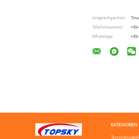
Ansprechpartner:
Tina
Telefonnummer:
+86
WhatsApp:
+86
KATEGORIEN
Terrorismusb