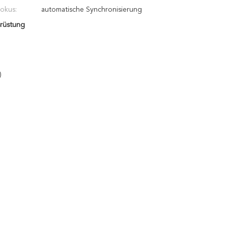
okus:
automatische Synchronisierung
rüstung
)