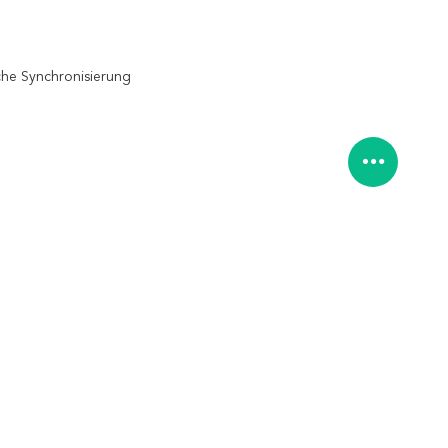
che Synchronisierung