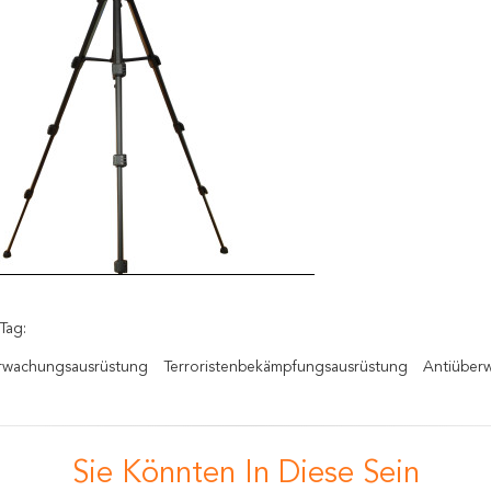
Tag:
wachungsausrüstung
Terroristenbekämpfungsausrüstung
Antiüber
Sie Könnten In Diese Sein